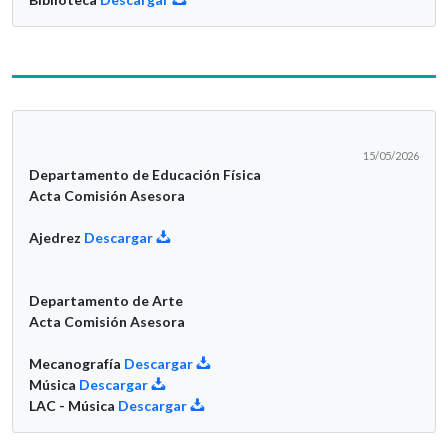
15/05/2026
Departamento de Educación Física
Acta Comisión Asesora
Ajedrez
Descargar
Departamento de Arte
Acta Comisión Asesora
Mecanografía
Descargar
Música
Descargar
LAC - Música
Descargar