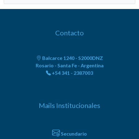
Contacto
Balcarce 1240 - S2000DNZ
Rosario - Santa Fe - Argentina
+54 341 - 2387003
Mails Institucionales
Secundario