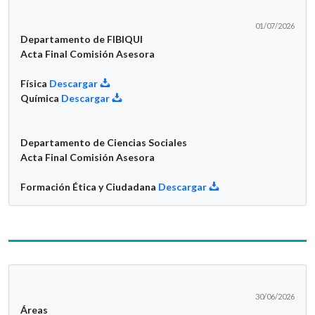
01/07/2026
Departamento de FIBIQUI
Acta Final Comisión Asesora
Física
Descargar
Química
Descargar
Departamento de Ciencias Sociales
Acta Final Comisión Asesora
Formación Ética y Ciudadana
Descargar
30/06/2026
Áreas