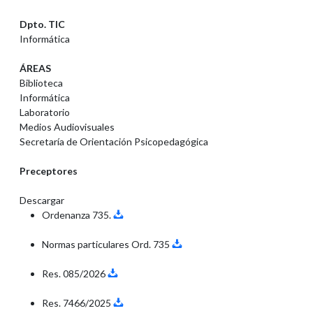
Dpto. TIC
Informática
ÁREAS
Biblioteca
Informática
Laboratorio
Medios Audiovisuales
Secretaría de Orientación Psicopedagógica
Preceptores
Descargar
Ordenanza 735.
Normas particulares Ord. 735
Res. 085/2026
Res. 7466/2025