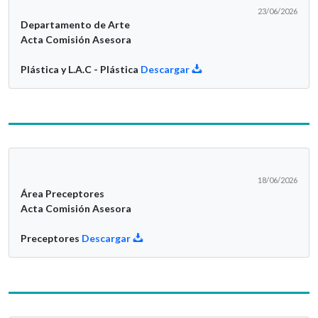
23/06/2026
Departamento de Arte
Acta Comisión Asesora
Plástica y L.A.C - Plástica
Descargar
18/06/2026
Área Preceptores
Acta Comisión Asesora
Preceptores
Descargar