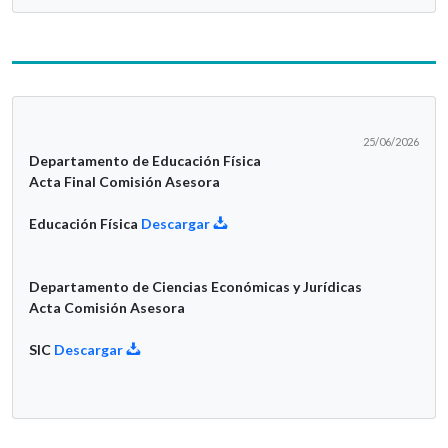
25/06/2026
Departamento de Educación Física
Acta Final Comisión Asesora
Educación Física
Descargar
Departamento de Ciencias Económicas y Jurídicas
Acta Comisión Asesora
SIC
Descargar