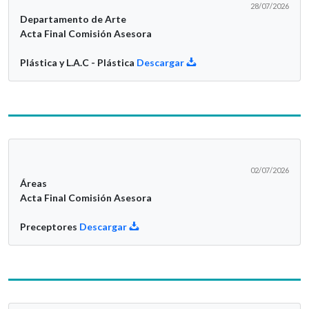
28/07/2026
Departamento de Arte
Acta Final Comisión Asesora
Plástica y L.A.C - Plástica
Descargar
02/07/2026
Áreas
Acta Final Comisión Asesora
Preceptores
Descargar