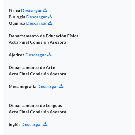
Física
Descargar
Biología
Descargar
Química
Descargar
Departamento de Educación Física
Acta Final Comisión Asesora
Ajedrez
Descargar
Departamento de Arte
Acta Final Comisión Asesora
Mecanografía
Descargar
Departamento de Lenguas
Acta Final Comisión Asesora
Inglés
Descargar