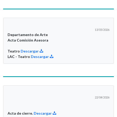
13/05/2026
Departamento de Arte
Acta Comisión Asesora
Teatro
Descargar
LAC - Teatro
Descargar
22/04/2026
Acta de cierre.
Descargar