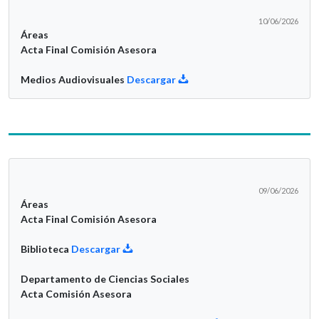
10/06/2026
Áreas
Acta Final Comisión Asesora
Medios Audiovisuales
Descargar
09/06/2026
Áreas
Acta Final Comisión Asesora
Biblioteca
Descargar
Departamento de Ciencias Sociales
Acta Comisión Asesora