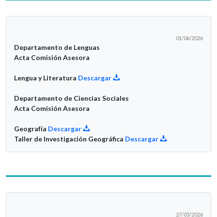
01/06/2026
Departamento de Lenguas
Acta Comisión Asesora
Lengua y Literatura
Descargar
Departamento de Ciencias Sociales
Acta Comisión Asesora
Geografía
Descargar
Taller de Investigación Geográfica
Descargar
27/05/2026