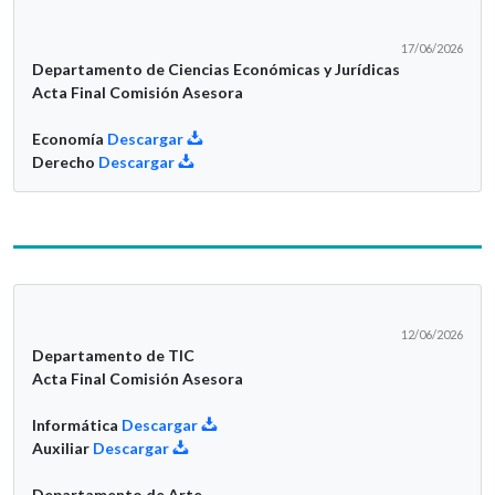
17/06/2026
Departamento de Ciencias Económicas y Jurídicas
Acta Final Comisión Asesora
Economía
Descargar
Derecho
Descargar
12/06/2026
Departamento de TIC
Acta Final Comisión Asesora
Informática
Descargar
Auxiliar
Descargar
Departamento de Arte