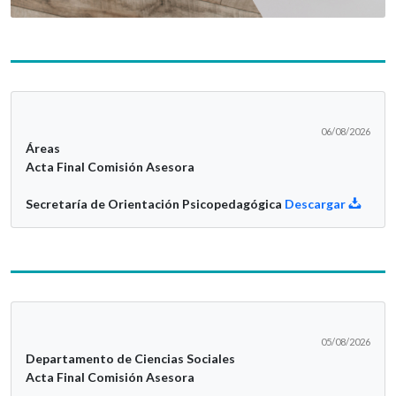
06/08/2026
Áreas
Acta Final Comisión Asesora
Secretaría de Orientación Psicopedagógica
Descargar
05/08/2026
Departamento de Ciencias Sociales
Acta Final Comisión Asesora