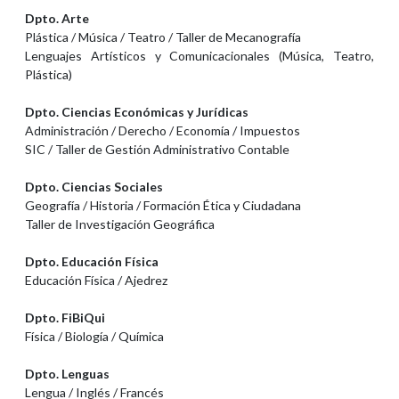
Dpto. Arte
Plástica / Música / Teatro / Taller de Mecanografía
Lenguajes Artísticos y Comunicacionales (Música, Teatro,
Plástica)
Dpto. Ciencias Económicas y Jurídicas
Administración / Derecho / Economía / Impuestos
SIC / Taller de Gestión Administrativo Contable
Dpto. Ciencias Sociales
Geografía / Historia / Formación Ética y Ciudadana
Taller de Investigación Geográfica
Dpto. Educación Física
Educación Física / Ajedrez
Dpto. FiBiQui
Física / Biología / Química
Dpto. Lenguas
Lengua / Inglés / Francés