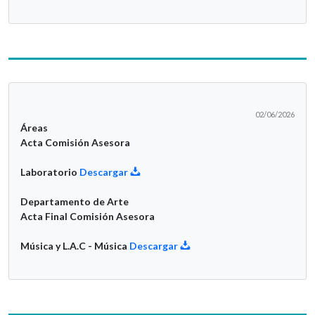
02/06/2026
Áreas
Acta Comisión Asesora
Laboratorio
Descargar
Departamento de Arte
Acta Final Comisión Asesora
Música y L.A.C - Música
Descargar