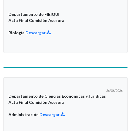
Departamento de FIBIQUI
Acta Final Comisión Asesora
Biología
Descargar
26/06/2026
Departamento de Ciencias Económicas y Jurídicas
Acta Final Comisión Asesora
Administración
Descargar