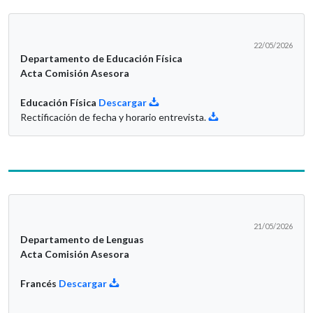
22/05/2026
Departamento de Educación Física
Acta Comisión Asesora
Educación Física
Descargar
Rectificación de fecha y horario entrevista.
21/05/2026
Departamento de Lenguas
Acta Comisión Asesora
Francés
Descargar