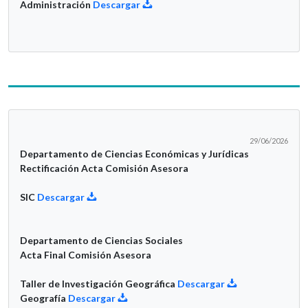
Administración
Descargar
29/06/2026
Departamento de Ciencias Económicas y Jurídicas
Rectificación Acta Comisión Asesora
SIC
Descargar
Departamento de Ciencias Sociales
Acta Final Comisión Asesora
Taller de Investigación Geográfica
Descargar
Geografía
Descargar