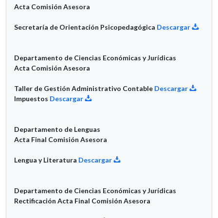
Acta Comisión Asesora
Secretaría de Orientación Psicopedagógica
Descargar
Departamento de Ciencias Económicas y Jurídicas
Acta Comisión Asesora
Taller de Gestión Administrativo Contable
Descargar
Impuestos
Descargar
Departamento de Lenguas
Acta Final Comisión Asesora
Lengua y Literatura
Descargar
Departamento de Ciencias Económicas y Jurídicas
Rectificación Acta Final Comisión Asesora