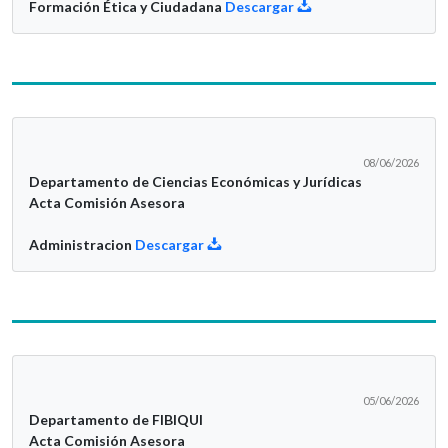
Formación Ética y Ciudadana
Descargar
08/06/2026
Departamento de Ciencias Económicas y Jurídicas
Acta Comisión Asesora
Administracion
Descargar
05/06/2026
Departamento de FIBIQUI
Acta Comisión Asesora