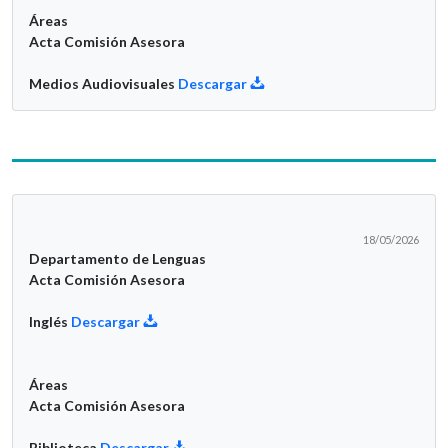
Áreas
Acta Comisión Asesora
Medios Audiovisuales
Descargar
18/05/2026
Departamento de Lenguas
Acta Comisión Asesora
Inglés
Descargar
Áreas
Acta Comisión Asesora
Biblioteca
Descargar