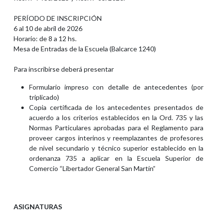
PERÍODO DE INSCRIPCIÓN
6 al 10 de abril de 2026
Horario: de 8 a 12 hs.
Mesa de Entradas de la Escuela (Balcarce 1240)
Para inscribirse deberá presentar
Formulario impreso con detalle de antecedentes (por
triplicado)
Copia certificada de los antecedentes presentados de
acuerdo a los criterios establecidos en la Ord. 735 y las
Normas Particulares aprobadas para el Reglamento para
proveer cargos interinos y reemplazantes de profesores
de nivel secundario y técnico superior establecido en la
ordenanza 735 a aplicar en la Escuela Superior de
Comercio “Libertador General San Martín”
ASIGNATURAS