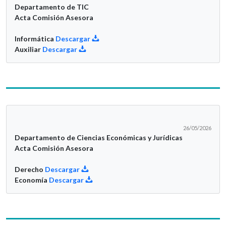
Departamento de TIC
Acta Comisión Asesora
Informática
Descargar
Auxiliar
Descargar
26/05/2026
Departamento de Ciencias Económicas y Jurídicas
Acta Comisión Asesora
Derecho
Descargar
Economía
Descargar