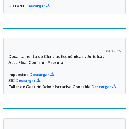
Historia
Descargar
03/08/2026
Departamento de Ciencias Económicas y Jurídicas
Acta Final Comisión Asesora
Impuestos
Descargar
SIC
Descargar
Taller de Gestión Administrativo Contable
Descargar