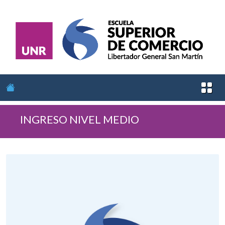
INGRESO NIVEL MEDIO