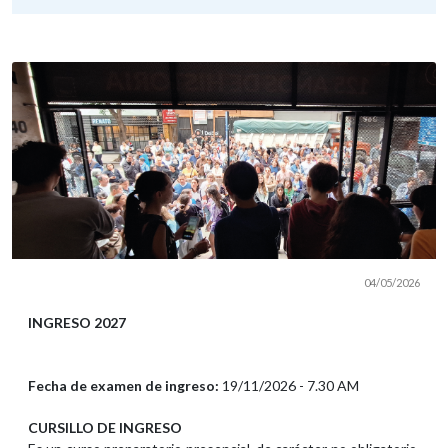
04/05/2026
INGRESO 2027
Fecha de examen de ingreso:
19/11/2026 - 7.30 AM
CURSILLO DE INGRESO