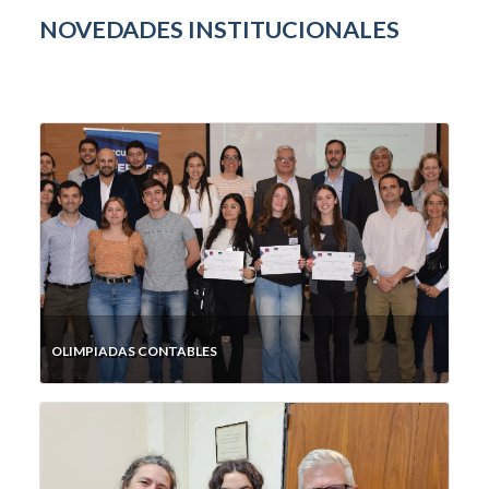
NOVEDADES INSTITUCIONALES
OLIMPIADAS CONTABLES