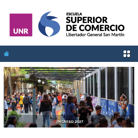
Anterior
Siguie
INGRESO 2027