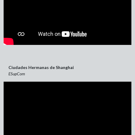
Ciudades Hermanas de Shanghai
ESupCom