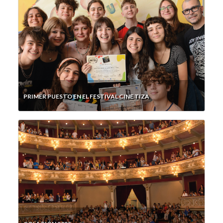
PRIMER PUESTO EN EL FESTIVAL CINE TIZA