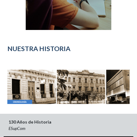
NUESTRA HISTORIA
130 Años de Historia
ESupCom