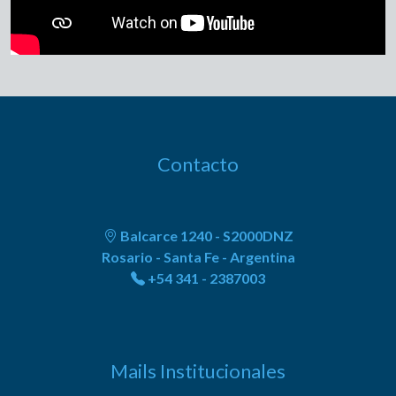
Contacto
Balcarce 1240 - S2000DNZ
Rosario - Santa Fe - Argentina
+54 341 - 2387003
Mails Institucionales