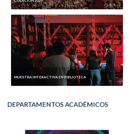
COLACIÓN 2025
MUESTRA INTERACTIVA EN BIBLIOTECA
DEPARTAMENTOS ACADÉMICOS