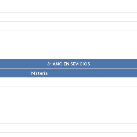
3° AÑO EN SEVICIOS
Materia