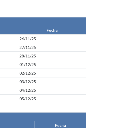
Fecha
26/11/25
27/11/25
28/11/25
01/12/25
02/12/25
03/12/25
04/12/25
05/12/25
Fecha