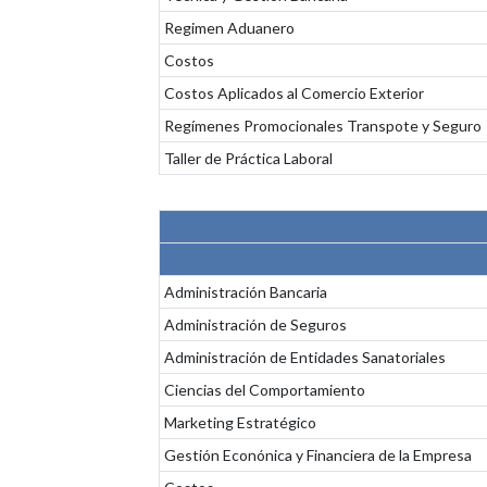
Regimen Aduanero
Costos
Costos Aplicados al Comercio Exterior
Regímenes Promocionales Transpote y Seguro
Taller de Práctica Laboral
Administración Bancaria
Administración de Seguros
Administración de Entidades Sanatoriales
Ciencias del Comportamiento
Marketing Estratégico
Gestión Econónica y Financiera de la Empresa