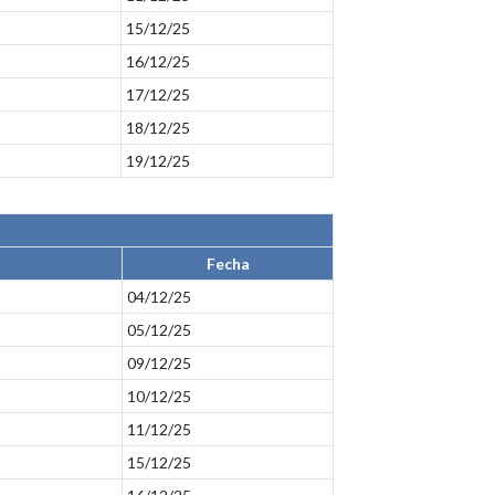
15/12/25
16/12/25
17/12/25
18/12/25
19/12/25
Fecha
04/12/25
05/12/25
09/12/25
10/12/25
11/12/25
15/12/25