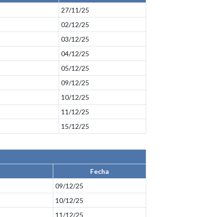
27/11/25
02/12/25
03/12/25
04/12/25
05/12/25
09/12/25
10/12/25
11/12/25
15/12/25
Fecha
09/12/25
10/12/25
11/12/25