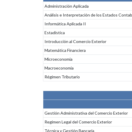
Administración Aplicada
Análisis e Interpretación de los Estados Conta
Informática Aplicada II
Estadística
Introducción al Comercio Exterior
Matemática Financiera
Microeconomía
Macroeconomía
Régimen Tributario
Gestión Administrativa del Comercio Exterior
Regimen Legal del Comercio Exterior
Técnica y Gestión Bancaria